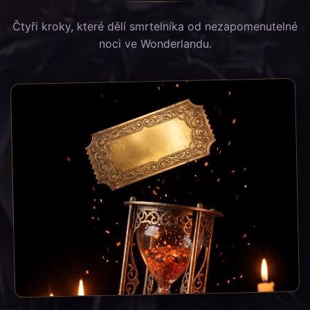
Čtyři kroky, které dělí smrtelníka od nezapomenutelné
noci ve Wonderlandu.