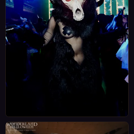
Kostýmy