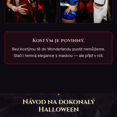
Kostým je povinný.
Bez kostýmu tě do Wonderlandu pustit nemůžeme.
Stačí i temná elegance s maskou — ale přijď v roli.
Návod na dokonalý
Halloween