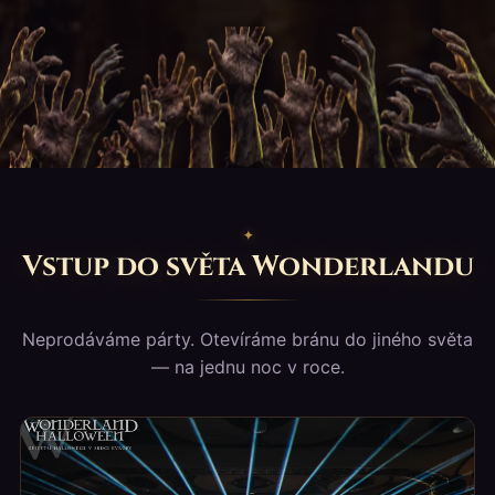
Vstup do světa Wonderlandu
Neprodáváme párty. Otevíráme bránu do jiného světa
— na jednu noc v roce.