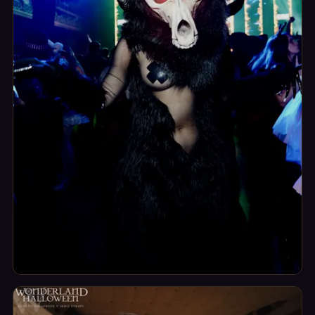
Kostýmy