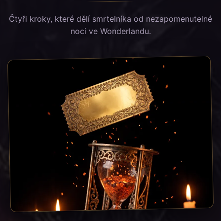
Čtyři kroky, které dělí smrtelníka od nezapomenutelné
noci ve Wonderlandu.